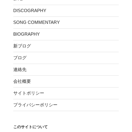
DISCOGRAPHY
SONG COMMENTARY
BIOGRAPHY
新ブログ
ブログ
連絡先
会社概要
サイトポリシー
プライバシーポリシー
このサイトについて