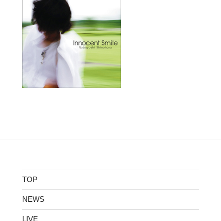
TOP
NEWS
LIVE