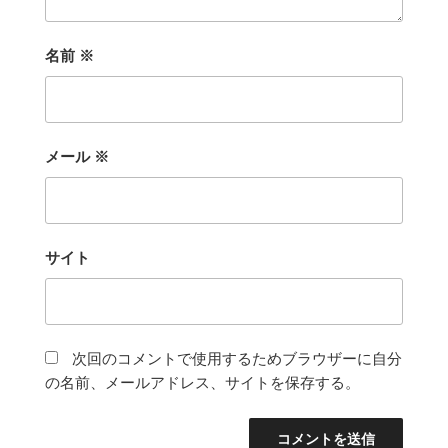
名前
※
メール
※
サイト
次回のコメントで使用するためブラウザーに自分
の名前、メールアドレス、サイトを保存する。