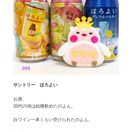
サントリー ほろよい
お酒、
20代の頃は結構飲めたのよん。
白ワイン一本くらい空けられたのよん。