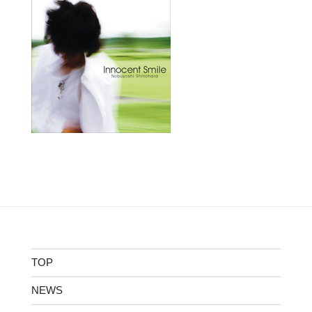
TOP
NEWS