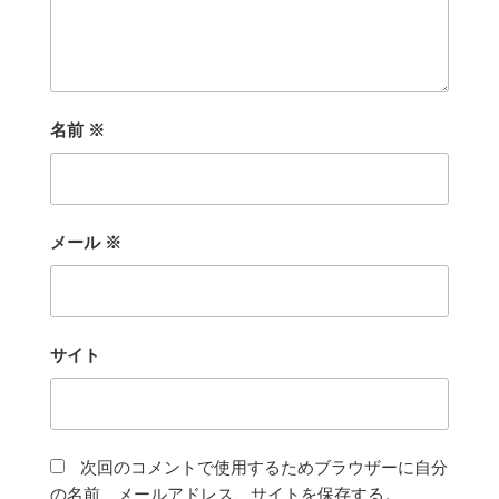
名前
※
メール
※
サイト
次回のコメントで使用するためブラウザーに自分
の名前、メールアドレス、サイトを保存する。