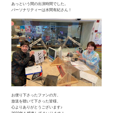
あっという間の出演時間でした。
パーソナリティーは水間有紀さん！
お便り下さったファンの方、
放送を聴いて下さった皆様、
心よりありがとうございます♪