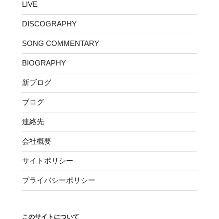
LIVE
DISCOGRAPHY
SONG COMMENTARY
BIOGRAPHY
新ブログ
ブログ
連絡先
会社概要
サイトポリシー
プライバシーポリシー
このサイトについて