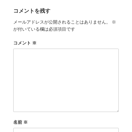
リ
ー
コメントを残す
メールアドレスが公開されることはありません。
※
が付いている欄は必須項目です
コメント
※
名前
※