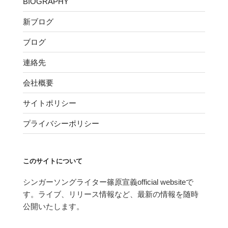
BIOGRAPHY
新ブログ
ブログ
連絡先
会社概要
サイトポリシー
プライバシーポリシー
このサイトについて
シンガーソングライター篠原宣義official websiteで
す。ライブ、リリース情報など、最新の情報を随時
公開いたします。