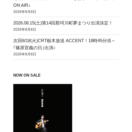
ON AIR♪
2026年8月8日
2026.08.15(土)第14回那珂川町夢まつり出演決定！
2026年8月8日
次回8/18(火)CRT栃木放送 ACCENT！18時45分頃～
｢篠原宣義の日｣出演♪
2026年8月8日
NOW ON SALE