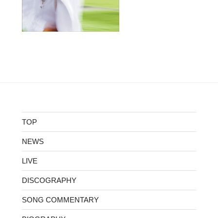
TOP
NEWS
LIVE
DISCOGRAPHY
SONG COMMENTARY