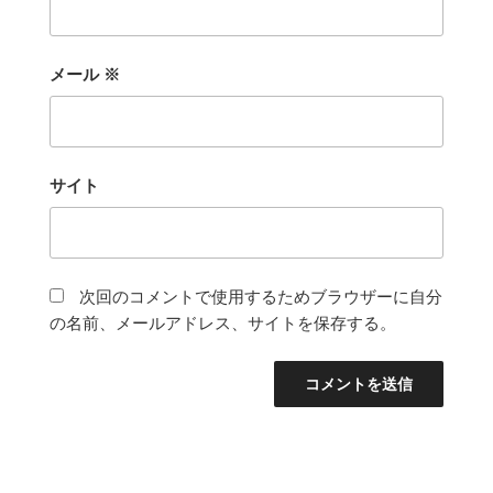
メール
※
サイト
次回のコメントで使用するためブラウザーに自分
の名前、メールアドレス、サイトを保存する。