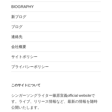
BIOGRAPHY
新ブログ
ブログ
連絡先
会社概要
サイトポリシー
プライバシーポリシー
このサイトについて
シンガーソングライター篠原宣義official websiteで
す。ライブ、リリース情報など、最新の情報を随時
公開いたします。