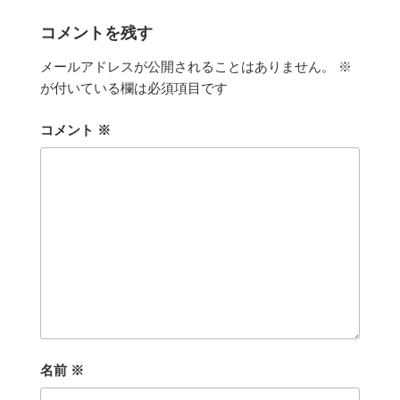
リ
ー
コメントを残す
メールアドレスが公開されることはありません。
※
が付いている欄は必須項目です
コメント
※
名前
※