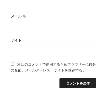
メール
※
サイト
次回のコメントで使用するためブラウザーに自分
の名前、メールアドレス、サイトを保存する。