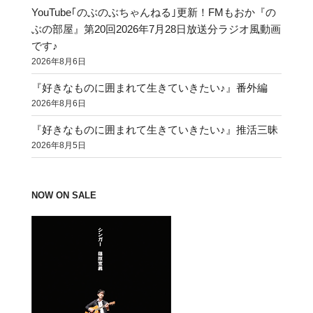
YouTube｢のぶのぶちゃんねる｣更新！FMもおか『の
ぶの部屋』第20回2026年7月28日放送分ラジオ風動画
です♪
2026年8月6日
『好きなものに囲まれて生きていきたい♪』番外編
2026年8月6日
『好きなものに囲まれて生きていきたい♪』推活三昧
2026年8月5日
NOW ON SALE