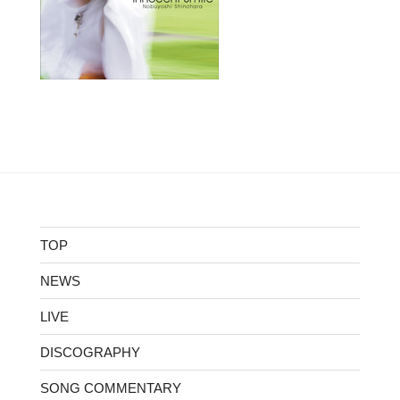
TOP
NEWS
LIVE
DISCOGRAPHY
SONG COMMENTARY