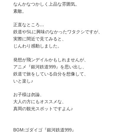
なんかなつかしく上品な雰囲気。
素敵。
正直なところ…
鉄道やSLに興味のなかったワタクシですが、
実際に間近で見てみると、
じんわり感動しました。
発想が飛ンデイルかもしれませんが、
アニメ『銀河鉄道999』を思い出し、
鉄道で旅をしている自分を想像して、
いと楽し♪
お子様は勿論、
大人の方にもオススメな、
真岡の観光スポットですよん♪
BGM:ゴダイゴ『銀河鉄道999』