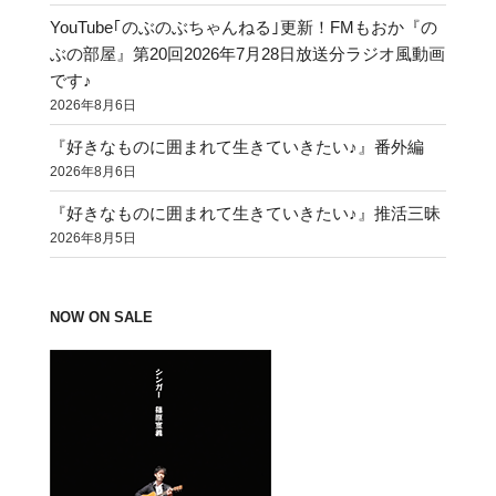
YouTube｢のぶのぶちゃんねる｣更新！FMもおか『の
ぶの部屋』第20回2026年7月28日放送分ラジオ風動画
です♪
2026年8月6日
『好きなものに囲まれて生きていきたい♪』番外編
2026年8月6日
『好きなものに囲まれて生きていきたい♪』推活三昧
2026年8月5日
NOW ON SALE