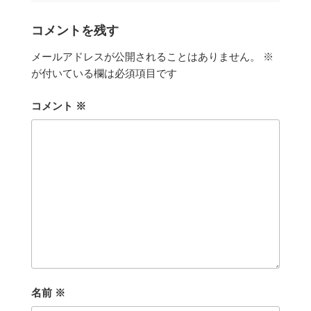
リ
ー
コメントを残す
メールアドレスが公開されることはありません。
※
が付いている欄は必須項目です
コメント
※
名前
※