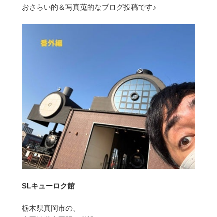
おさらい的＆写真蒐的なブログ投稿です♪
SLキューロク館
栃木県真岡市の、