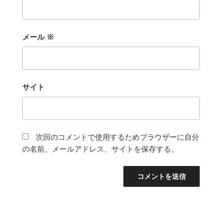
メール
※
サイト
次回のコメントで使用するためブラウザーに自分
の名前、メールアドレス、サイトを保存する。