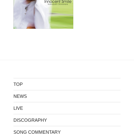
TOP
NEWS
LIVE
DISCOGRAPHY
SONG COMMENTARY