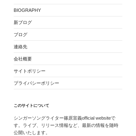
BIOGRAPHY
新ブログ
ブログ
連絡先
会社概要
サイトポリシー
プライバシーポリシー
このサイトについて
シンガーソングライター篠原宣義official websiteで
す。ライブ、リリース情報など、最新の情報を随時
公開いたします。