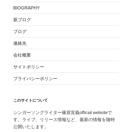
BIOGRAPHY
新ブログ
ブログ
連絡先
会社概要
サイトポリシー
プライバシーポリシー
このサイトについて
シンガーソングライター篠原宣義official websiteで
す。ライブ、リリース情報など、最新の情報を随時
公開いたします。