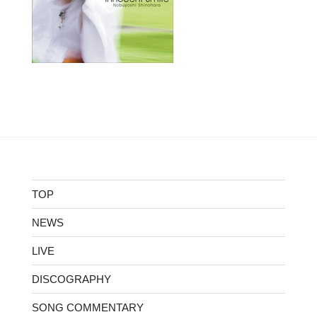
TOP
NEWS
LIVE
DISCOGRAPHY
SONG COMMENTARY