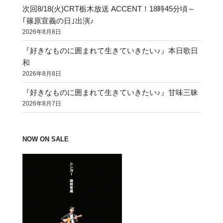
次回8/18(火)CRT栃木放送 ACCENT！18時45分頃～
｢篠原宣義の日｣出演♪
2026年8月8日
『好きなものに囲まれて生きていきたい♪』本日歌日
和
2026年8月8日
『好きなものに囲まれて生きていきたい♪』甘味三昧
2026年8月7日
NOW ON SALE