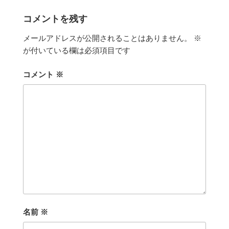
リ
ー
コメントを残す
メールアドレスが公開されることはありません。
※
が付いている欄は必須項目です
コメント
※
名前
※