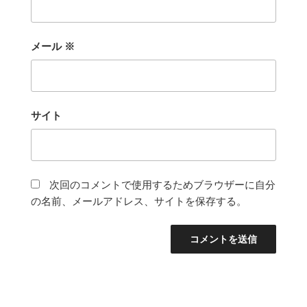
メール
※
サイト
次回のコメントで使用するためブラウザーに自分
の名前、メールアドレス、サイトを保存する。