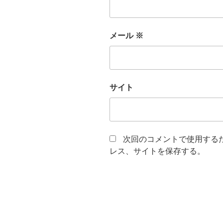
メール
※
サイト
次回のコメントで使用する
レス、サイトを保存する。