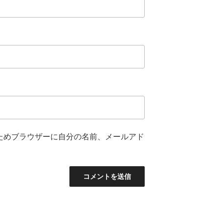
ためブラウザーに自分の名前、メールアド