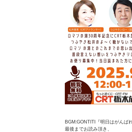
BGM:GONTITI『明日はがん
最後までお読み頂き、