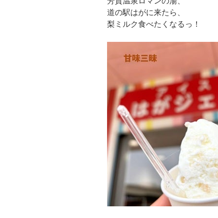
芳賀温泉ロマンの湯、
道の駅はがに来たら、
梨ミルク食べたくなるっ！