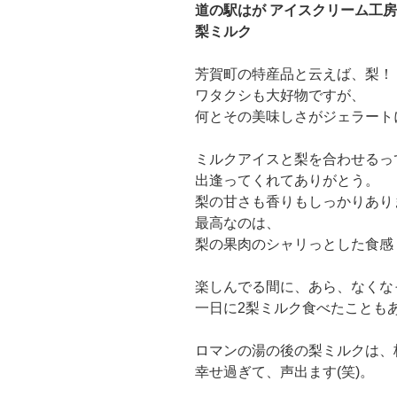
道の駅はが アイスクリーム工房
梨ミルク
芳賀町の特産品と云えば、梨！
ワタクシも大好物ですが、
何とその美味しさがジェラート
ミルクアイスと梨を合わせるっ
出逢ってくれてありがとう。
梨の甘さも香りもしっかりあり
最高なのは、
梨の果肉のシャリっとした食感
楽しんでる間に、あら、なくな
一日に2梨ミルク食べたことも
ロマンの湯の後の梨ミルクは、
幸せ過ぎて、声出ます(笑)。