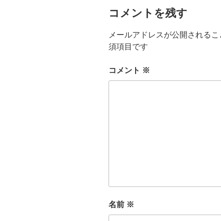
コメントを残す
メールアドレスが公開されるこ
須項目です
コメント
※
名前
※