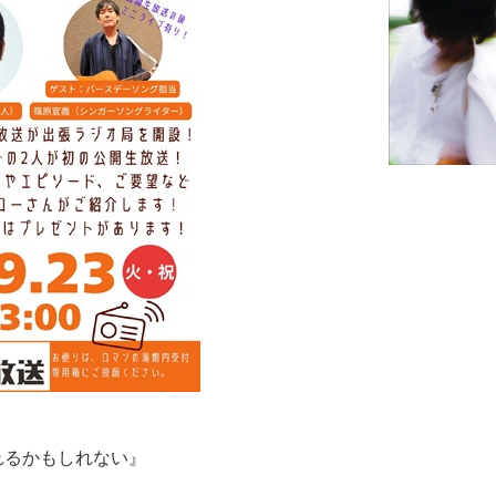
ばれるかもしれない』