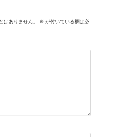
とはありません。
※
が付いている欄は必