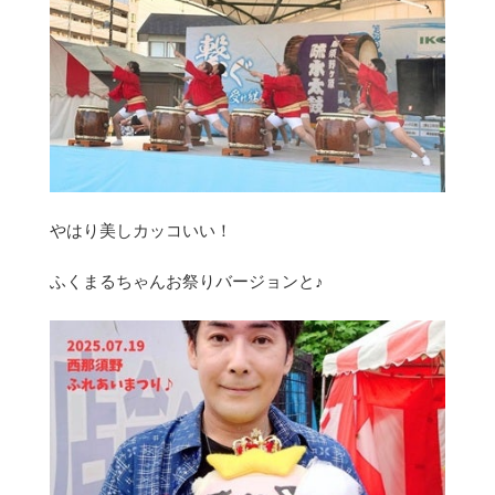
やはり美しカッコいい！
ふくまるちゃんお祭りバージョンと♪