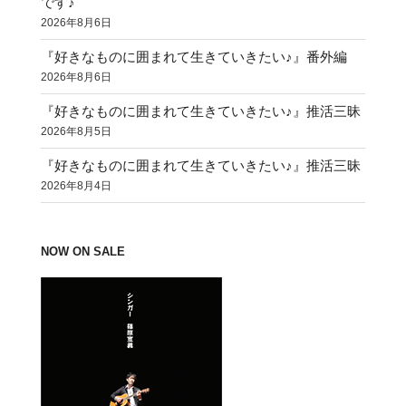
です♪
2026年8月6日
『好きなものに囲まれて生きていきたい♪』番外編
2026年8月6日
『好きなものに囲まれて生きていきたい♪』推活三昧
2026年8月5日
『好きなものに囲まれて生きていきたい♪』推活三昧
2026年8月4日
NOW ON SALE