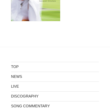
TOP
NEWS
LIVE
DISCOGRAPHY
SONG COMMENTARY