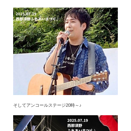
そしてアンコールステージ20時～♪