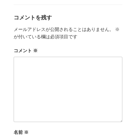
ゴ
リ
ー
コメントを残す
メールアドレスが公開されることはありません。
※
が付いている欄は必須項目です
コメント
※
名前
※