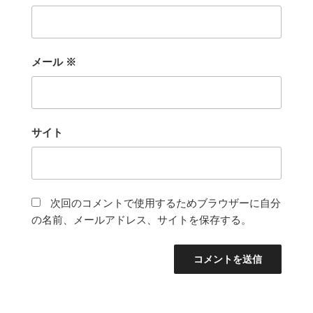
メール
※
サイト
次回のコメントで使用するためブラウザーに自分
の名前、メールアドレス、サイトを保存する。