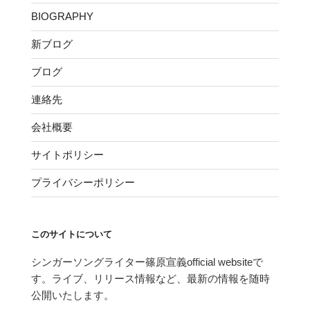
BIOGRAPHY
新ブログ
ブログ
連絡先
会社概要
サイトポリシー
プライバシーポリシー
このサイトについて
シンガーソングライター篠原宣義official websiteで
す。ライブ、リリース情報など、最新の情報を随時
公開いたします。