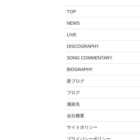
ョ
TOP
ン
NEWS
LIVE
DISCOGRAPHY
SONG COMMENTARY
BIOGRAPHY
新ブログ
ブログ
連絡先
会社概要
サイトポリシー
プライバシーポリシー