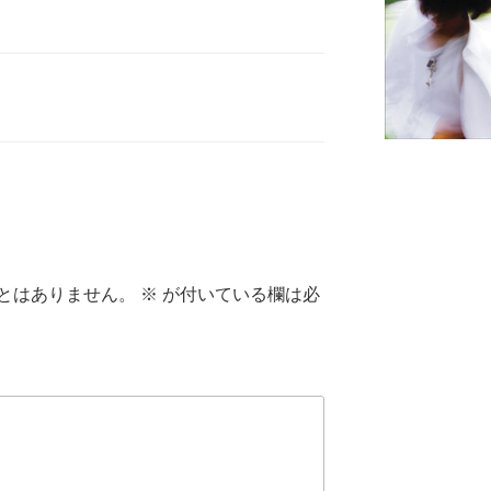
とはありません。
※
が付いている欄は必