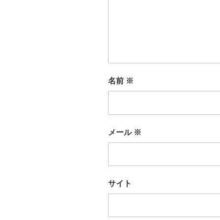
名前
※
メール
※
サイト