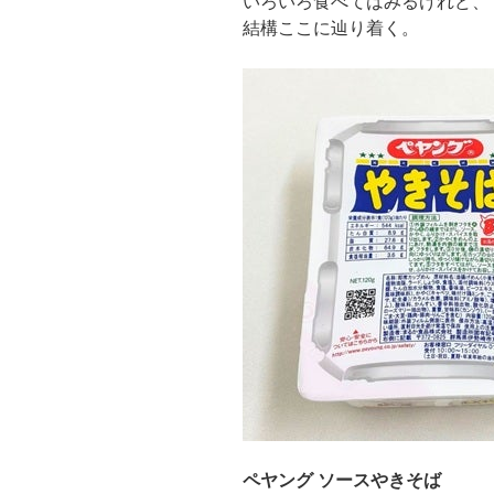
いろいろ食べてはみるけれど、
結構ここに辿り着く。
ペヤング ソースやきそば