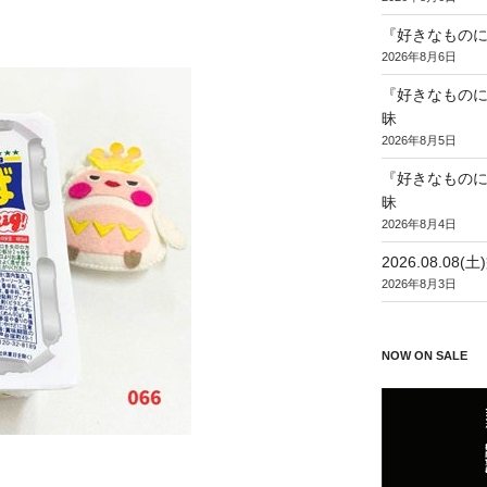
『好きなものに
2026年8月6日
『好きなものに
昧
2026年8月5日
『好きなものに
昧
2026年8月4日
2026.08.0
2026年8月3日
NOW ON SALE