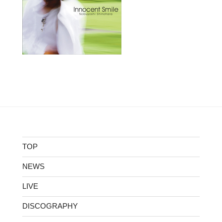
TOP
NEWS
LIVE
DISCOGRAPHY