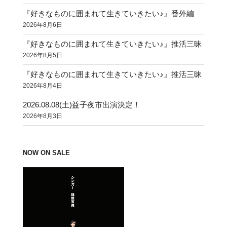
『好きなものに囲まれて生きていきたい♪』番外編
2026年8月6日
『好きなものに囲まれて生きていきたい♪』推活三昧
2026年8月5日
『好きなものに囲まれて生きていきたい♪』推活三昧
2026年8月4日
2026.08.08(土)益子夜市出演決定！
2026年8月3日
NOW ON SALE