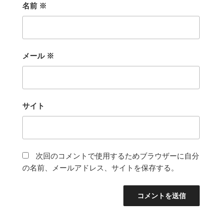
名前
※
メール
※
サイト
次回のコメントで使用するためブラウザーに自分
の名前、メールアドレス、サイトを保存する。