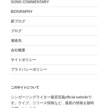
SONG COMMENTARY
BIOGRAPHY
新ブログ
ブログ
連絡先
会社概要
サイトポリシー
プライバシーポリシー
このサイトについて
シンガーソングライター篠原宣義official websiteで
す。ライブ、リリース情報など、最新の情報を随時