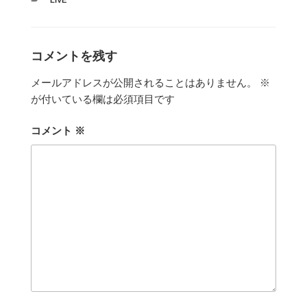
LIVE
テ
ゴ
リ
ー
コメントを残す
メールアドレスが公開されることはありません。
※
が付いている欄は必須項目です
コメント
※