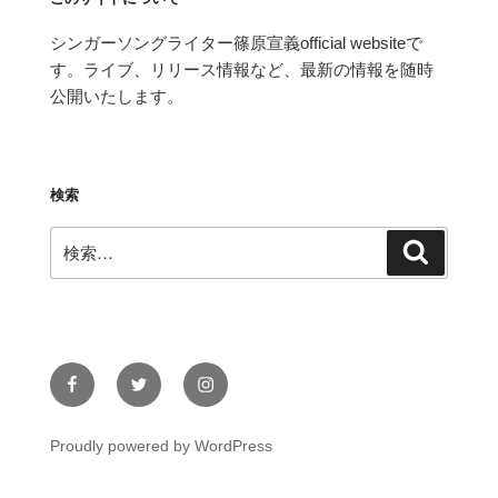
シンガーソングライター篠原宣義official websiteで
す。ライブ、リリース情報など、最新の情報を随時
公開いたします。
検索
検
検
索
索:
Facebook
Twitter
Instagram
Proudly powered by WordPress