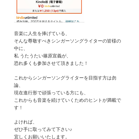
音楽に人生を捧げている、
そんな尊敬すべきシンガーソングライターの皆様の
中に、
私 うたうたい篠原宣義が、
恐れ多くも参加させて頂きました！
これからシンガーソングライターを目指す方は勿
論、
現在進行形で頑張っている方にも、
これからも音楽を続けていくためのヒントが満載で
す！
よければ、
ぜひ手に取ってみて下さい♪
宜しくお願いいたします。