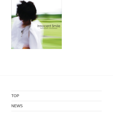
TOP
NEWS