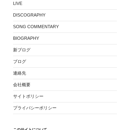
LIVE
DISCOGRAPHY
SONG COMMENTARY
BIOGRAPHY
新ブログ
ブログ
連絡先
会社概要
サイトポリシー
プライバシーポリシー
このサイトについて