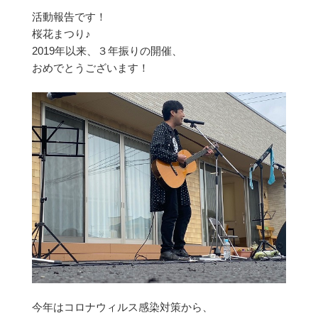
活動報告です！
桜花まつり♪
2019年以来、３年振りの開催、
おめでとうございます！
今年はコロナウィルス感染対策から、