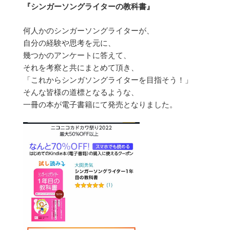
『シンガーソングライターの教科書』
何人かのシンガーソングライターが、
自分の経験や思考を元に、
幾つかのアンケートに答えて、
それを考察と共にまとめて頂き、
「これからシンガソングライターを目指そう！」
そんな皆様の道標となるような、
一冊の本が電子書籍にて発売となりました。