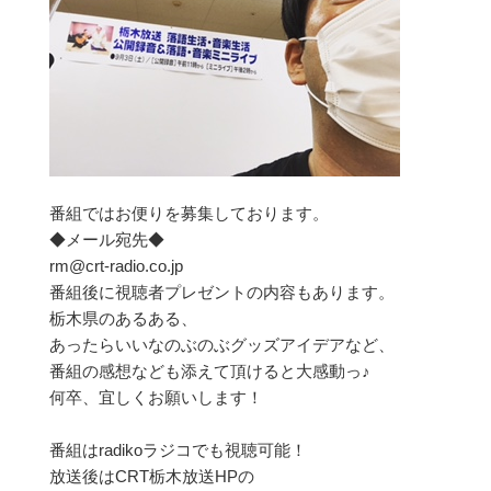
番組ではお便りを募集しております。
◆メール宛先◆
rm@crt-radio.co.jp
番組後に視聴者プレゼントの内容もあります。
栃木県のあるある、
あったらいいなのぶのぶグッズアイデアなど、
番組の感想なども添えて頂けると大感動っ♪
何卒、宜しくお願いします！
番組はradikoラジコでも視聴可能！
放送後はCRT栃木放送HPの