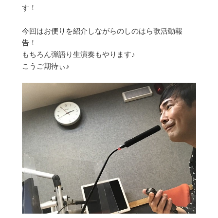
す！
今回はお便りを紹介しながらのしのはら歌活動報
告！
もちろん弾語り生演奏もやります♪
こうご期待ぃ♪