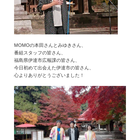
MOMOの本田さんとみゆきさん、
番組スタッフの皆さん、
福島県伊達市広報課の皆さん、
今日初めて出会えた伊達市の皆さん、
心よりありがとうございました！