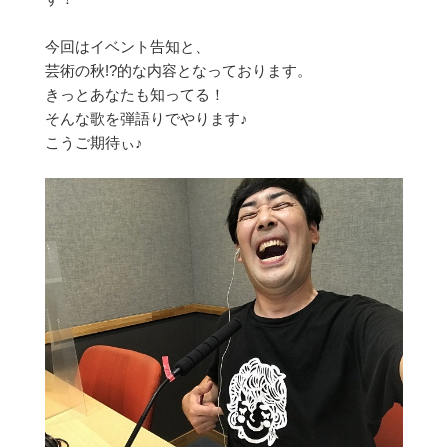
今回はイベント告知と、
芸術の秋!?的な内容となっております。
きっとあなたも知ってる！
そんな歌を弾語りでやります♪
こうご期待ぃ♪