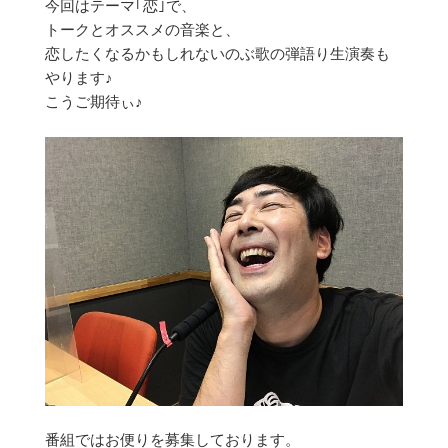
今回はテーマ｢恋｣で、
トークとオススメの音楽と、
恋したくなるかもしれないのぶ歌の弾語り生演奏も
やります♪
こうご期待ぃ♪
番組ではお便りを募集しております。