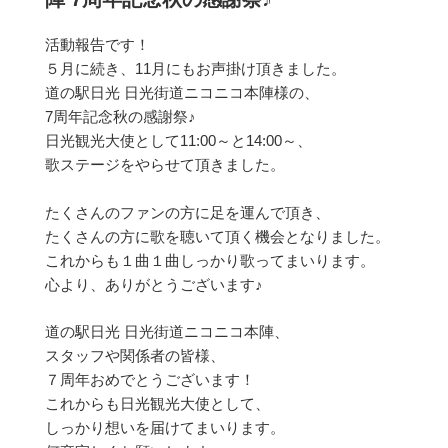
活動報告です！
５月に続き、11月にもお声掛け頂きました。
道の駅日光 日光街道ニコニコ本陣様の、
7周年記念秋の感謝祭♪
日光観光大使として11:00～と14:00～、
歌ステージをやらせて頂きました。
たくさんのファンの方に足を運んで頂き、
たくさんの方に歌を聴いて頂く機会となりました。
これからも１曲１曲しっかり歌ってまいります。
心より、ありがとうございます♪
道の駅日光 日光街道ニコニコ本陣、
スタッフや関係者の皆様、
７周年おめでとうございます！
これからも日光観光大使として、
しっかり想いを届けてまいります。