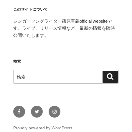
このサイトについて
シンガーソングライター篠原宣義official websiteで
す。ライブ、リリース情報など、最新の情報を随時
公開いたします。
検索
検
検
索
索:
Facebook
Twitter
Instagram
Proudly powered by WordPress