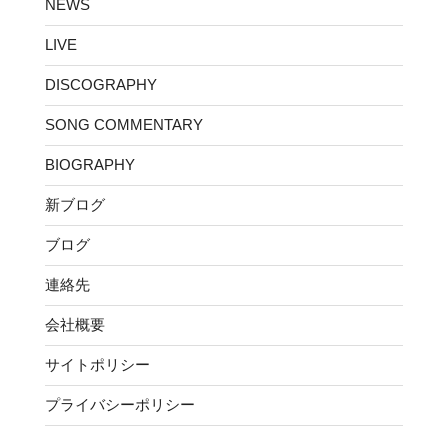
NEWS
LIVE
DISCOGRAPHY
SONG COMMENTARY
BIOGRAPHY
新ブログ
ブログ
連絡先
会社概要
サイトポリシー
プライバシーポリシー