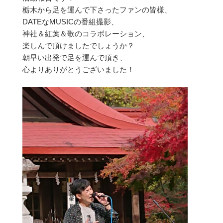
栃木から足を運んで下さったファンの皆様、
DATEなMUSICの番組撮影、
神社＆紅葉＆歌のコラボレーション、
楽しんで頂けましたでしょうか？
朝早い出発で足を運んで頂き、
心よりありがとうございました！