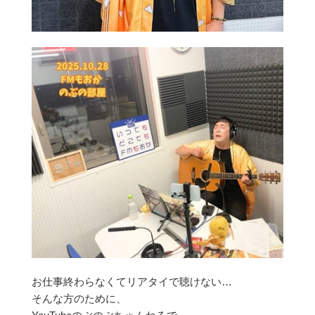
お仕事終わらなくてリアタイで聴けない…
そんな方のために、