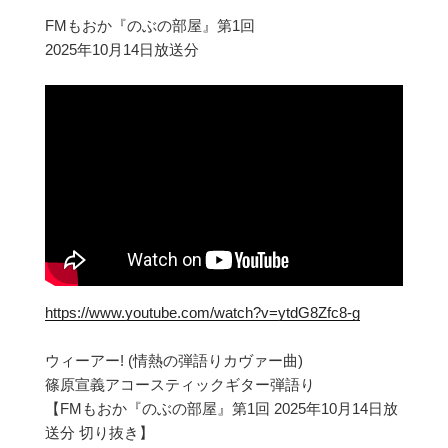
FMもおか『のぶの部屋』第1回
2025年10月14日放送分
https://www.youtube.com/watch?v=ytdG8Zfc8-g
ウィーアー! (情熱の弾語りカヴァー曲)
篠原宣義アコースティックギター弾語り
【FMもおか『のぶの部屋』第1回 2025年10月14日放
送分 切り抜き】