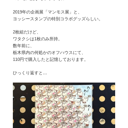
2019年の企画展「マンモス展」と、
ヨッシースタンプの特別コラボグッズらしい。
2枚組だけど、
ワタクシは1枚のみ所持。
数年前に、
栃木県内の何処かのオフハウスにて、
110円で購入したと記憶しております。
ひっくり返すと…