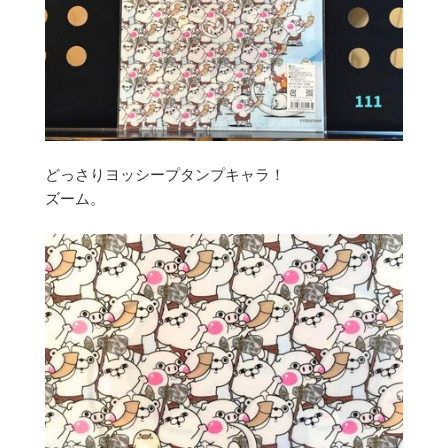
どっさりヨッシープタンプキャラ！
ズーム。