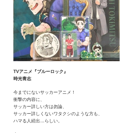
TVアニメ『ブルーロック』
時光青志
今までにないサッカーアニメ！
衝撃の内容に、
サッカー詳しい方は勿論、
サッカー詳しくないワタクシのような方も、
ハマる人続出…らしい。