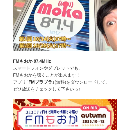
FMもおか 87.4MHz
スマートフォンやダブレットでも、
FMもおかを聴くことが出来ます！
アプリ｢
FMプラプラ
｣(無料)をダウンロードして、
ぜひ放送をチェックして下さいっ♪