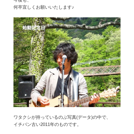
何卒宜しくお願いいたします♪
ワタクシが持っているのぶ写真(データ)の中で、
イチバン古い2011年のものです。