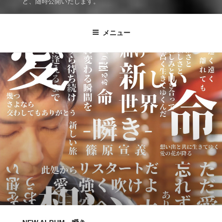
ど、随時公開いたします。
メニュー