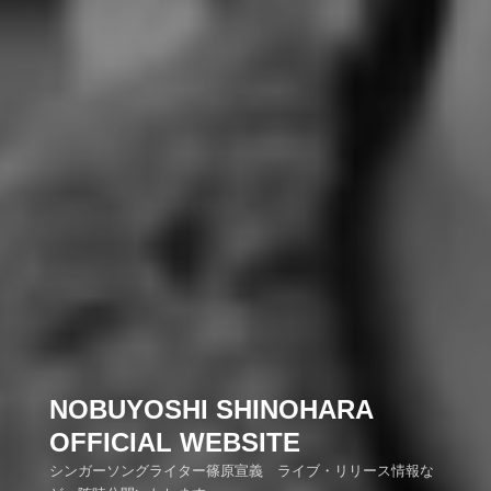
NOBUYOSHI SHINOHARA
OFFICIAL WEBSITE
シンガーソングライター篠原宣義 ライブ・リリース情報な