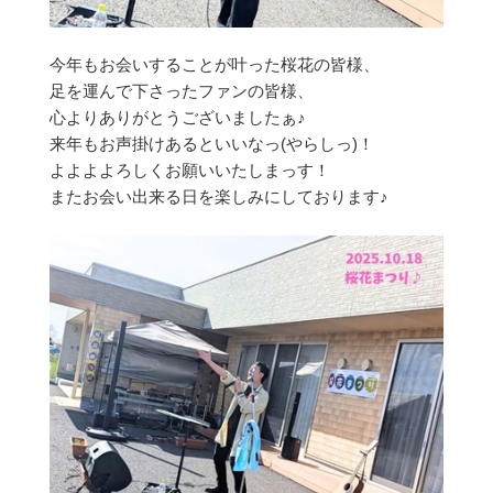
今年もお会いすることが叶った桜花の皆様、
足を運んで下さったファンの皆様、
心よりありがとうございましたぁ♪
来年もお声掛けあるといいなっ(やらしっ)！
よよよよろしくお願いいたしまっす！
またお会い出来る日を楽しみにしております♪