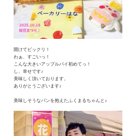
開けてビックリ！
わぁ、すごいっ！
こんな大きいアップルパイ初めてっ！
し、幸せです♪
美味しく頂いております。
ありがとうございます♪
美味しそうなパンを抱えたふくまるちゃんと♪