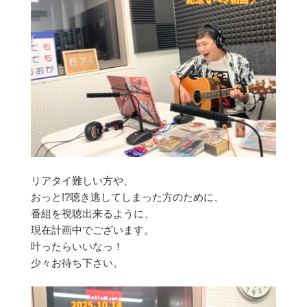
リアタイ難しい方や、
おっと!?聴き逃してしまった方のために、
番組を視聴出来るように、
現在計画中でございます。
叶ったらいいなっ！
少々お待ち下さい。​​​​​​