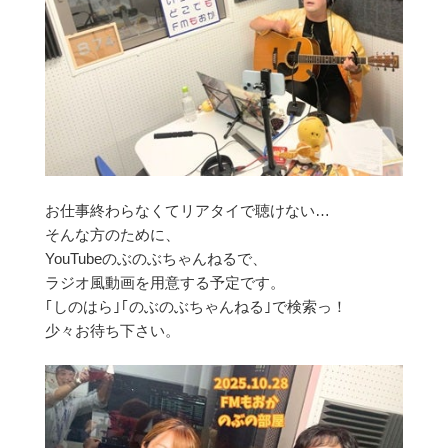
お仕事終わらなくてリアタイで聴けない…
そんな方のために、
YouTubeのぶのぶちゃんねるで、
ラジオ風動画を用意する予定です。
｢しのはら｣｢のぶのぶちゃんねる｣で検索っ！
少々お待ち下さい。