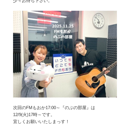
少々お待ち下さい。
次回のFMもおか17:00～『のぶの部屋』は
12/9(火)17時～です。
宜しくお願いいたしまっす！