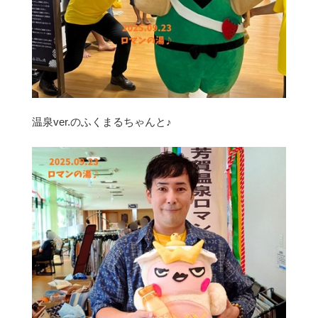
温泉ver.のふくまるちゃんと♪