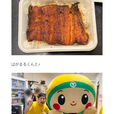
はがまるくんと♪