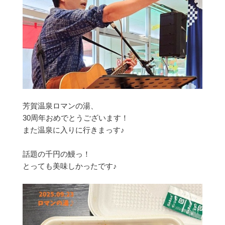
芳賀温泉ロマンの湯、
30周年おめでとうございます！
また温泉に入りに行きまっす♪
話題の千円の鰻っ！
とっても美味しかったです♪