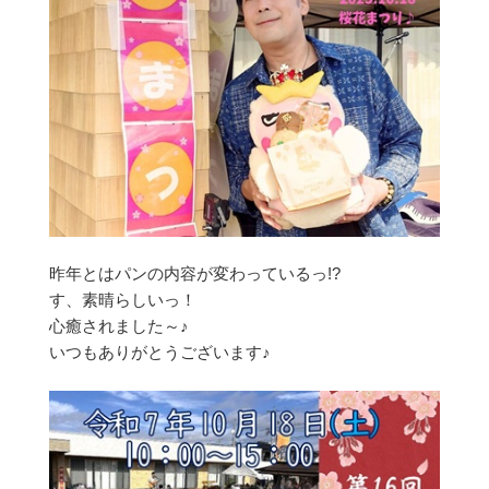
昨年とはパンの内容が変わっているっ!?
す、素晴らしいっ！
心癒されました～♪
いつもありがとうございます♪