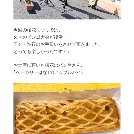
今回の桜花まつりでは、
久々のビンゴ大会が復活！
司会・進行のお手伝いをさせて頂きました。
とっても楽しかったです～♪
お土産に頂いた桜花のパン屋さん、
｢ベーカリーはな｣のアップルパイ♪