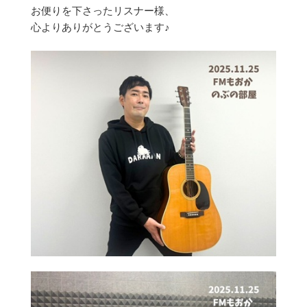
お便りを下さったリスナー様、
心よりありがとうございます♪