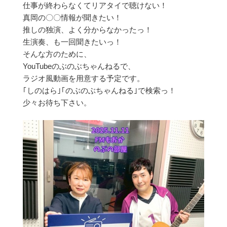
仕事が終わらなくてリアタイで聴けない！
真岡の〇〇情報が聞きたい！
推しの独演、よく分からなかったっ！
生演奏、も一回聞きたいっ！
そんな方のために、
YouTubeのぶのぶちゃんねるで、
ラジオ風動画を用意する予定です。
｢しのはら｣｢のぶのぶちゃんねる｣で検索っ！
少々お待ち下さい。