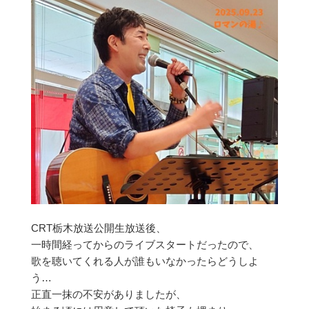
CRT栃木放送公開生放送後、
一時間経ってからのライブスタートだったので、
歌を聴いてくれる人が誰もいなかったらどうしよ
う…
正直一抹の不安がありましたが、